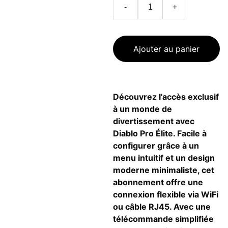
-
+
Ajouter au panier
Découvrez l'accès exclusif
à un monde de
divertissement avec
Diablo Pro Élite. Facile à
configurer grâce à un
menu intuitif et un design
moderne minimaliste, cet
abonnement offre une
connexion flexible via WiFi
ou câble RJ45. Avec une
télécommande simplifiée