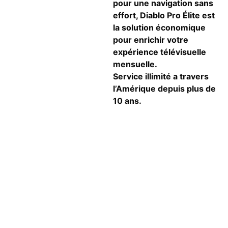
pour une navigation sans
effort, Diablo Pro Élite est
la solution économique
pour enrichir votre
expérience télévisuelle
mensuelle.
Service illimité a travers
l’Amérique depuis plus de
10 ans.